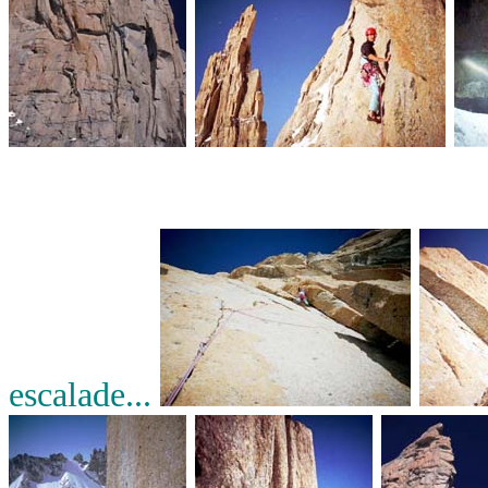
escalade...