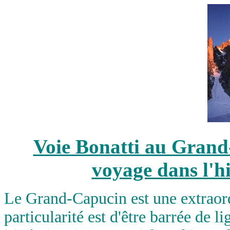
Voie Bonatti au Grand
voyage dans l'hi
Le Grand-Capucin est une extraord
particularité est d'être barrée de 