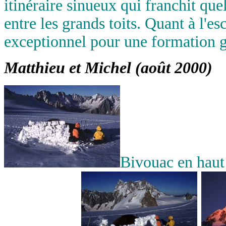
itinéraire sinueux qui franchit qu
entre les grands toits. Quant à l'esc
exceptionnel pour une formation g
Matthieu et Michel (août 2000)
Bivouac en haut 