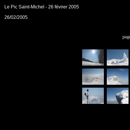
Le Pic Saint-Michel - 26 février 2005
26/02/2005
pag