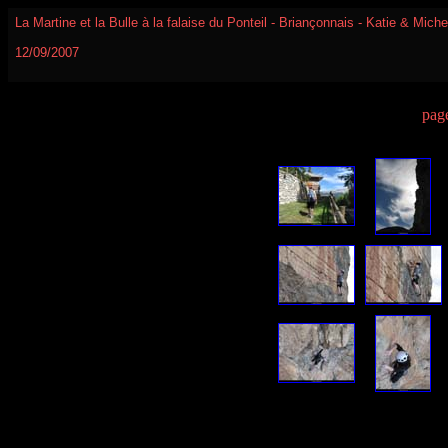
La Martine et la Bulle à la falaise du Ponteil - Briançonnais - Katie & Mich
12/09/2007
pag