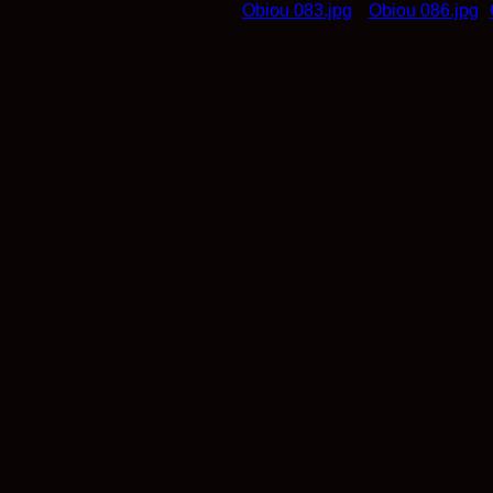
Obiou 083.jpg
Obiou 086.jpg