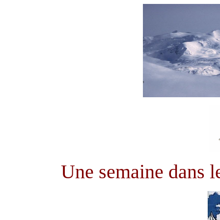
Une semaine dans le 