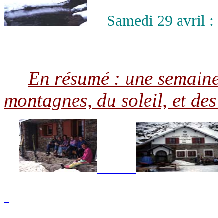
Samedi 29 avril : re
En résumé : une semaine 
montagnes, du soleil, et des