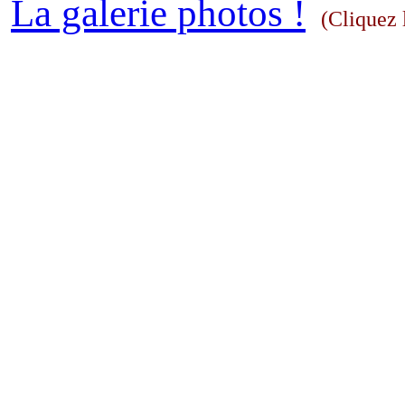
La galerie photos !
(Cliquez l